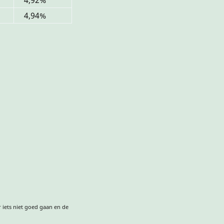
4,94%
 iets niet goed gaan en de