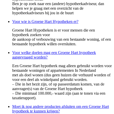
Ben je op zoek naar een (andere) hypotheekadviseur, dan
helpen we je graag met een overzicht van de
hypotheekadviseurs bij jou in de buurt
Voor wie is Groene Hart Hypotheken er?
Groene Hart Hypotheken is er voor mensen die een
hypotheek zoeken voor
de aankoop of verbouwing van een bestaande woning, of een
bestaande hypotheek willen oversluiten.
Voor welke doelen mag een Groene Hart hypotheek
aangevraagd worden?
Een Groene Hart hypotheek mag alleen gebruikt worden voor
bestaande woningen of appartementen In Nederland
met als doel wonen (dus geen huizen die verhuurd worden of
voor een deel als winkelpand gebruikt worden.
– Die in het bezit zijn, of op passeerdatum komen, van de
aanvrager(s) van de Groene Hart hypotheek
– Die minimaal 100.000,- waard zijn (aan te tonen via een
taxatierapport).
Moet ik nog andere producten afsluiten om een Groene Hart
hypotheek te kunnen krijgen?