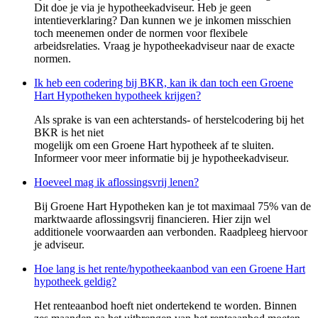
Dit doe je via je hypotheekadviseur. Heb je geen
intentieverklaring? Dan kunnen we je inkomen misschien
toch meenemen onder de normen voor flexibele
arbeidsrelaties. Vraag je hypotheekadviseur naar de exacte
normen.
Ik heb een codering bij BKR, kan ik dan toch een Groene
Hart Hypotheken hypotheek krijgen?
Als sprake is van een achterstands- of herstelcodering bij het
BKR is het niet
mogelijk om een Groene Hart hypotheek af te sluiten.
Informeer voor meer informatie bij je hypotheekadviseur.
Hoeveel mag ik aflossingsvrij lenen?
Bij Groene Hart Hypotheken kan je tot maximaal 75% van de
marktwaarde aflossingsvrij financieren. Hier zijn wel
additionele voorwaarden aan verbonden. Raadpleeg hiervoor
je adviseur.
Hoe lang is het rente/hypotheekaanbod van een Groene Hart
hypotheek geldig?
Het renteaanbod hoeft niet ondertekend te worden. Binnen