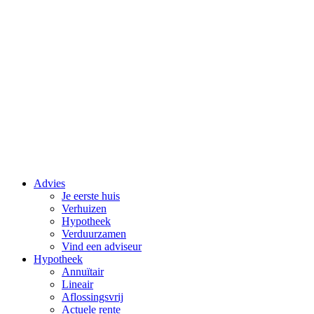
Advies
Je eerste huis
Verhuizen
Hypotheek
Verduurzamen
Vind een adviseur
Hypotheek
Annuïtair
Lineair
Aflossingsvrij
Actuele rente