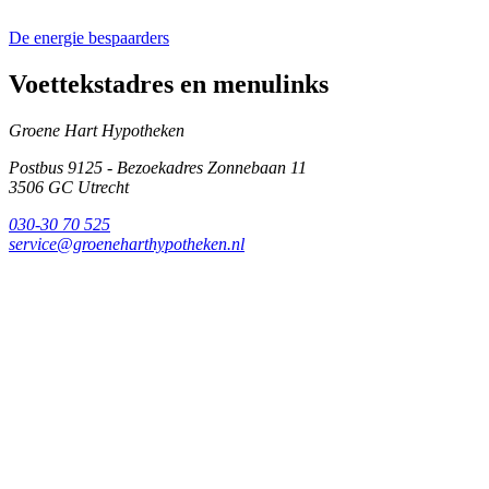
De energie bespaarders
Voettekstadres en menulinks
Groene Hart Hypotheken
Postbus 9125 - Bezoekadres Zonnebaan 11
3506 GC
Utrecht
030-30 70 525
service@groeneharthypotheken.nl