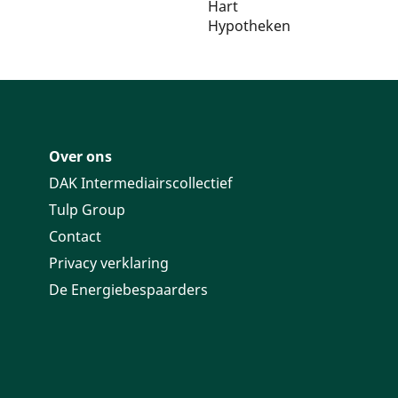
Over ons
DAK Intermediairscollectief
Tulp Group
Contact
Privacy verklaring
De Energiebespaarders