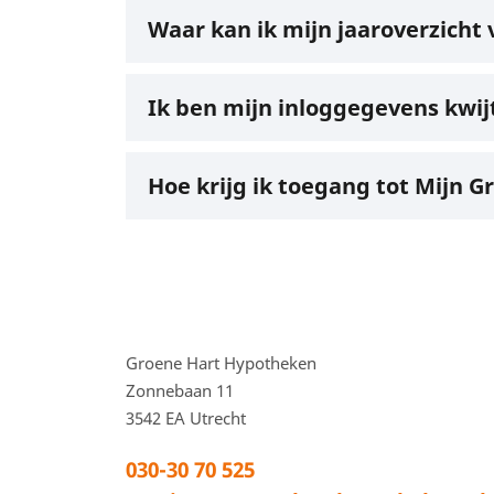
Waar kan ik mijn jaaroverzicht
Ik ben mijn inloggegevens kwi
Hoe krijg ik toegang tot Mijn 
Voettekstadres en
Groene Hart Hypotheken
Zonnebaan 11
3542 EA
Utrecht
030-30 70 525