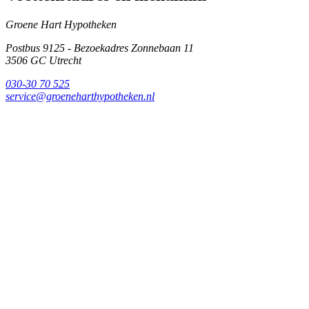
Groene Hart Hypotheken
Postbus 9125 - Bezoekadres Zonnebaan 11
3506 GC
Utrecht
030-30 70 525
service@groeneharthypotheken.nl