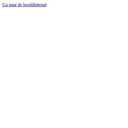
Ga naar de hoofdinhoud