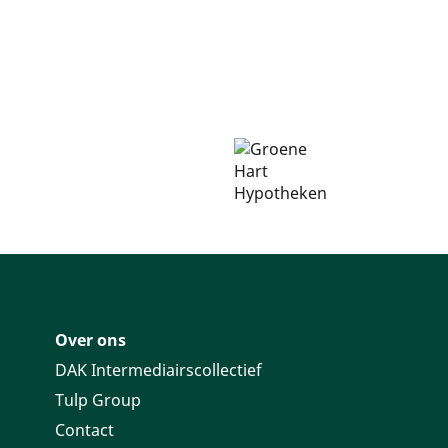
Over ons
DAK Intermediairscollectief
Tulp Group
Contact