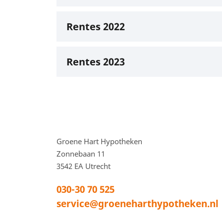
Rentes 2022
Rentes 2023
Voettekstadres en
Groene Hart Hypotheken
Zonnebaan 11
3542 EA
Utrecht
030-30 70 525
service@groeneharthypotheken.nl