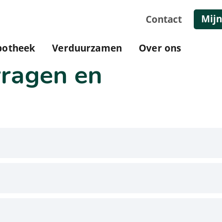
Mijn
Contact
potheek
Verduurzamen
Over ons
ragen en