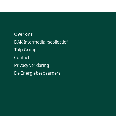
Over ons
DAK Intermediairscollectief
Tulp Group
Contact
Privacy verklaring
De Energiebespaarders