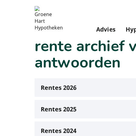
Advies
Hy
rente archief
v
antwoorden
Rentes 2026
Rentes 2025
Rentes 2024